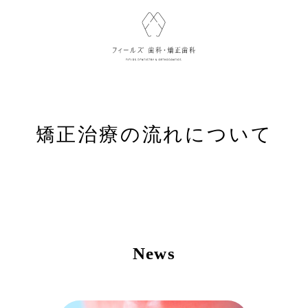
矯正治療の流れについて
News