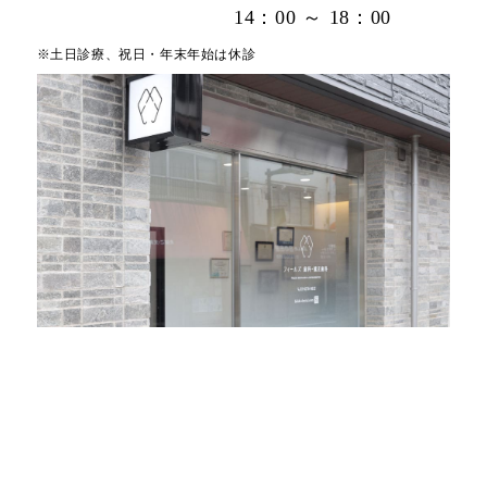
14：00 ～ 18：00
※土日診療、祝日・年末年始は休診