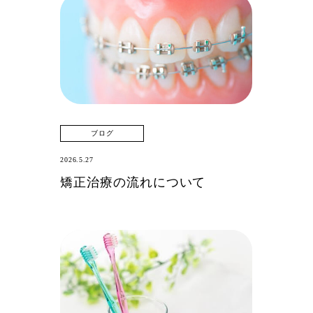
ブログ
2026.5.27
矯正治療の流れについて