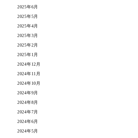
2025年6月
2025年5月
2025年4月
2025年3月
2025年2月
2025年1月
2024年12月
2024年11月
2024年10月
2024年9月
2024年8月
2024年7月
2024年6月
2024年5月