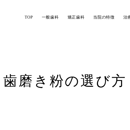
TOP
一般歯科
矯正歯科
当院の特徴
治
歯磨き粉の選び方