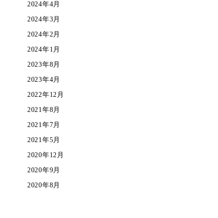
2024年4月
2024年3月
2024年2月
2024年1月
2023年8月
2023年4月
2022年12月
2021年8月
2021年7月
2021年5月
2020年12月
2020年9月
2020年8月