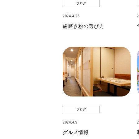
ブログ
2024.4.25
2
歯磨き粉の選び方
ブログ
2024.4.9
2
グルメ情報