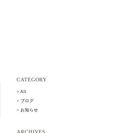
CATEGORY
> All
> ブログ
> お知らせ
ARCHIVES