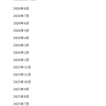
2026年8月
2026年7月
2026年6月
2026年5月
2026年4月
2026年3月
2026年2月
2026年1月
2025年12月
2025年11月
2025年10月
2025年9月
2025年8月
2025年7月