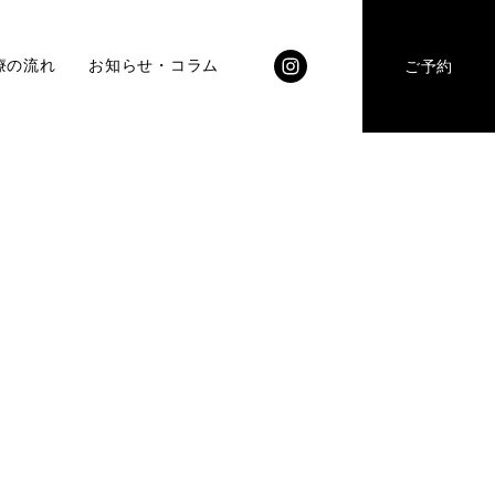
療の流れ
お知らせ・コラム
ご予約