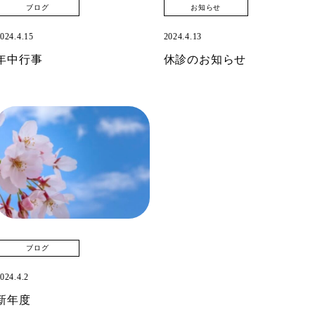
ブログ
お知らせ
024.4.15
2024.4.13
年中行事
休診のお知らせ
ブログ
024.4.2
新年度